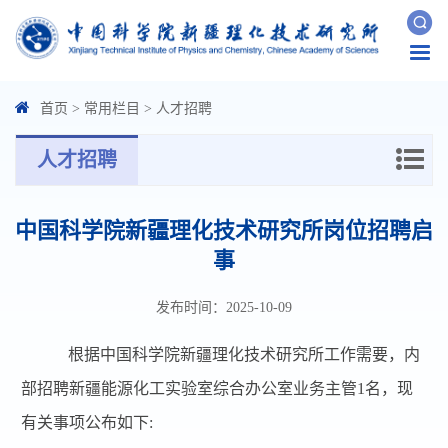
Togg
navi
首页
>
常用栏目
>
人才招聘
人才招聘
中国科学院新疆理化技术研究所岗位招聘启
事
发布时间：2025-10-09
根据中国科学院新疆理化技术研究所工作需要，
内
部
招聘新疆能源化工实验室综合办公室业务主管
1名，现
有关事项公布如下: