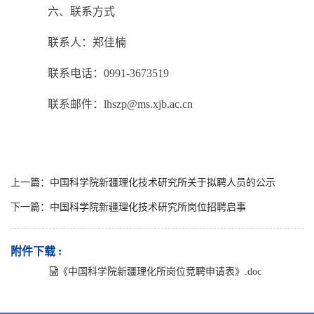
六、
联系方式
联系人：郑佳楠
联系电话：
0991-3673519
联系邮件：
lhszp@ms.xjb.ac.cn
上一篇：中国科学院新疆理化技术研究所关于拟聘人员的公示
下一篇：中国科学院新疆理化技术研究所岗位招聘启事
附件下载 :
《中国科学院新疆理化所岗位竞聘申请表》.doc