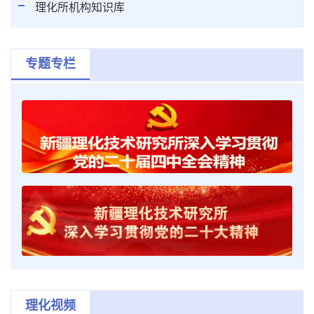
理化所机构知识库
专题专栏
理化视频