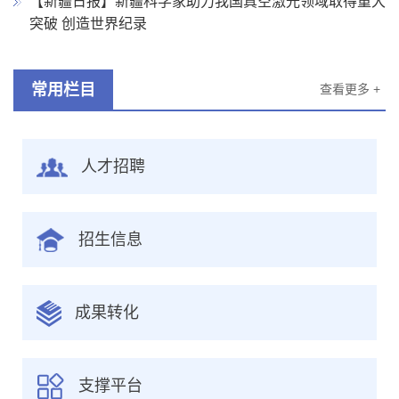
【新疆日报】新疆科学家助力我国真空激光领域取得重大
突破 创造世界纪录
常用栏目
查看更多 +
人才招聘
招生信息
成果转化
支撑平台