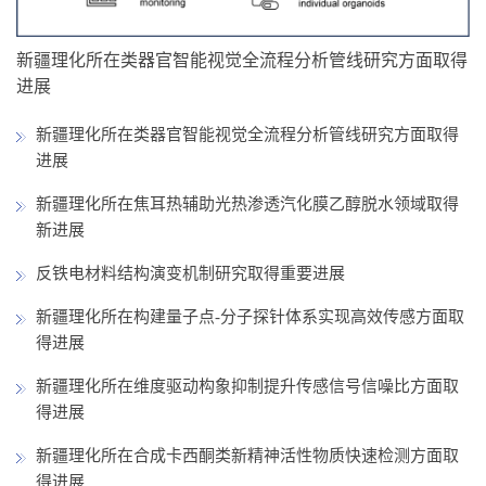
新疆理化所在类器官智能视觉全流程分析管线研究方面取得
进展
新疆理化所在类器官智能视觉全流程分析管线研究方面取得
进展
新疆理化所在焦耳热辅助光热渗透汽化膜乙醇脱水领域取得
新进展
反铁电材料结构演变机制研究取得重要进展
新疆理化所在构建量子点-分子探针体系实现高效传感方面取
得进展
新疆理化所在维度驱动构象抑制提升传感信号信噪比方面取
得进展
新疆理化所在合成卡西酮类新精神活性物质快速检测方面取
得进展