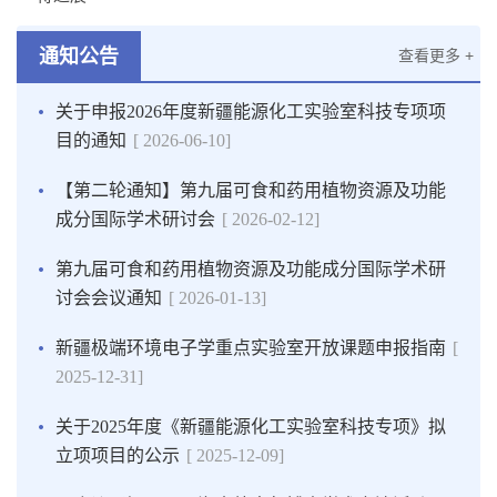
通知公告
查看更多 +
关于申报2026年度新疆能源化工实验室科技专项项
目的通知
[ 2026-06-10]
【第二轮通知】第九届可食和药用植物资源及功能
成分国际学术研讨会
[ 2026-02-12]
第九届可食和药用植物资源及功能成分国际学术研
讨会会议通知
[ 2026-01-13]
新疆极端环境电子学重点实验室开放课题申报指南
[
2025-12-31]
关于2025年度《新疆能源化工实验室科技专项》拟
立项项目的公示
[ 2025-12-09]