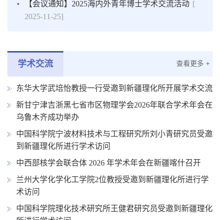
【会议通知】2025海内外青年博士学术交流活动
[
2025-11-25]
学术交流
查看更多 +
东华大学武培怡教授一行受邀到新疆理化所开展学术交流
新甘宁津吉浙黑七省市区物理学会2026年联合学术年会在
乌鲁木齐成功举办
中国科学院宁波材料技术与工程研究所刘小青研究员受邀
到新疆理化所进行学术访问
中西部核学会联合体 2026 年学术年会在新疆喀什召开
兰州大学化学化工学院2位教授受邀到新疆理化所进行学
术访问
中国科学院理化技术研究所王健君研究员受邀到新疆理化