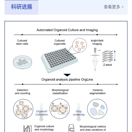
科研进展
查看更多 +