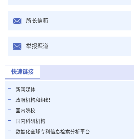
所长信箱
举报渠道
快速链接
新闻媒体
政府机构和组织
国内院校
国内科研机构
数智化全球专利信息检索分析平台