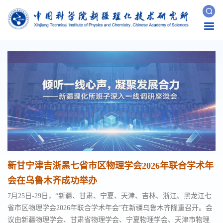
Togg
navi
新甘宁津吉浙黑七省市区物理学会2026年联合学术年
会在乌鲁木齐成功举办
7月25日-29日，“新疆、甘肃、宁夏、天津、吉林、浙江、黑龙江七
省市区物理学会2026年联合学术年会”在新疆乌鲁木齐隆重召开。会
议由新疆物理学会、甘肃省物理学会、宁夏物理学会、天津市物理