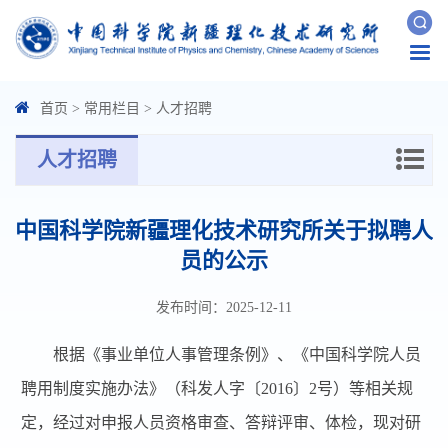
Togg
navi
首页
>
常用栏目
>
人才招聘
人才招聘
中国科学院新疆理化技术研究所关于拟聘人
员的公示
发布时间：2025-12-11
根据《事业单位人事管理条例》、《中国科学院人员
聘用制度实施办法》（科发人字〔
2016
〕
2
号）等相关规
定，经过对申报人员资格审查、答辩评审、体检，现对研