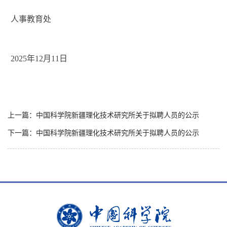
人事教育处
202
5
年
12
月
11
日
上一篇：中国科学院新疆理化技术研究所关于拟聘人员的公示
下一篇：中国科学院新疆理化技术研究所关于拟聘人员的公示