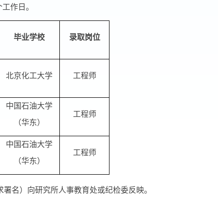
个工作日。
毕业学校
录取岗位
北京化工大学
工程师
中国石油大学
工程师
（华东）
中国石油大学
工程师
（华东）
求署名）向研究所人事教育处或纪检委反映。