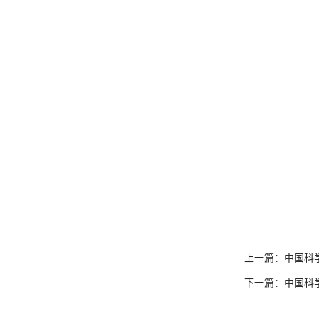
纪
上一篇：中国科
下一篇：中国科