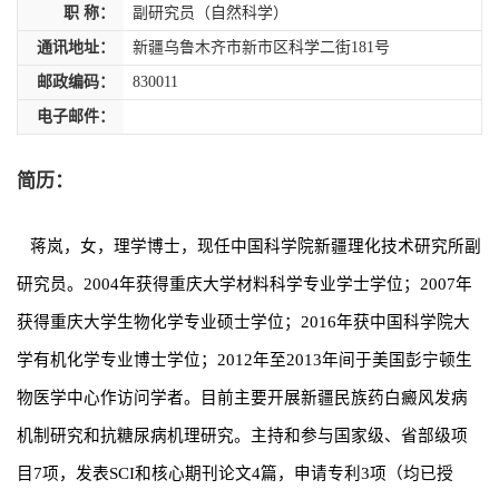
职 称：
副研究员（自然科学）
通讯地址：
新疆乌鲁木齐市新市区科学二街181号
邮政编码：
830011
电子邮件：
简历：
蒋岚，女，理学博士，现任中国科学院新疆理化技术研究所副
研究员。2004年获得重庆大学材料科学专业学士学位；2007年
获得重庆大学生物化学专业硕士学位；2016年获中国科学院大
学有机化学专业博士学位；2012年至2013年间于美国彭宁顿生
物医学中心作访问学者。目前主要开展新疆民族药白癜风发病
机制研究和抗糖尿病机理研究。主持和参与国家级、省部级项
目7项，发表SCI和核心期刊论文4篇，申请专利3项（均已授