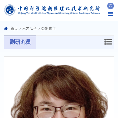
Togg
navi
首页
>
人才队伍
>
杰出青年
副研究员