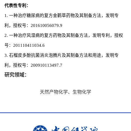
代表性专利：
1. 一种治疗糖尿病的复方金鹳草药物及其制备方法，发明专
利，授权号：201610056079.9
2. 一种治疗风湿病的复方药物及其制备方法，发明专利，授权
号：201110411034.6
3. 石榴皮多酚抗菌消炎泡腾片及其制备方法和用途，发明专
利，授权号：200910113497.7
研究领域：
天然产物化学、生物化学