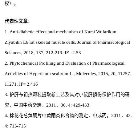
权）。
代表性文章：
1. Anti-diabetic effect and mechanism of Kursi Wufarikun
Ziyabitin L6 rat skeletal muscle cells, Journal of Pharmacological
Sciences, 2018, 137, 212-219. IF= 2.53
2. Phytochemical Profiling and Evaluation of Pharmacological
Activities of Hypericum scabrum L., Molecules, 2015, 20, 11257-
11271. IF= 2.416
3. 护肝布祖热颗粒提取新工艺及其对小鼠肝损伤保护作用的研
究，中国中药杂志，2011，36, 4: 429-433
4. 棉花花总黄酮片中黄酮类化合物的测定，中成药，2011，42,
4: 713-715