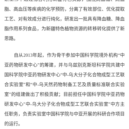
脂、高血压等疾病的化学预防，分离了有效部位、优化提取
工艺、对有效成分进行纯化，研发出一批具有降血糖、降血
脂作用系列食品，为新疆特色植物资源的转移转化提供了新
思路。
自从2013年起，作为骨干参加中国科学院境外机构“中
亚药物研发中心”的筹建，并与乌兹别克斯坦科学院共建中
国科学院中亚药物研发中心“中-乌大分子化合物成型工艺联
合实验室”和“中-乌天然药物制备工艺及质量标准联合实验
室”的组建做出了积极贡献；目前担任中国科学院中亚药物
研发中心"中-乌大分子化合物成型工艺联合实验室”中方主
任职务，负责实验室中国科学院与中亚开展的科研合作项目
的运行。