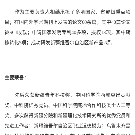
作为主要负责人相继承担了多项国家、省部级重点项
目；在国内外学术期刊上发表的论文60余篇，其中40篇论文
被SCI收载；申请国家发明专利40多项，授权18项，其中转
移转化5项；成功研发新疆维吾尔自治区新产品2项。
主要荣誉：
先后荣获新疆青年科技奖、中国科学院西部突出贡献
奖、中科院优秀党员、中国科学院院地合作科技类个人二等
奖、多次获得新疆分院和新疆理化技术研究所的优秀党员和
先进工作者；新疆维吾尔自治区职业道德模范；乌鲁木齐黑