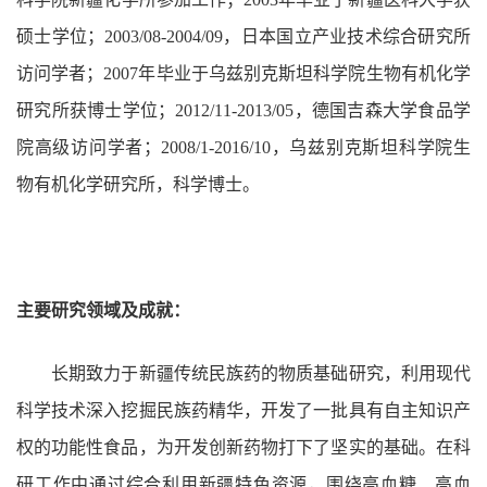
硕士学位；2003/08-2004/09，日本国立产业技术综合研究所
访问学者；2007年毕业于乌兹别克斯坦科学院生物有机化学
研究所获博士学位；2012/11-2013/05，德国吉森大学食品学
院高级访问学者；2008/1-2016/10，乌兹别克斯坦科学院生
物有机化学研究所，科学博士。
主要研究领域及成就：
长期致力于新疆传统民族药的物质基础研究，利用现代
科学技术深入挖掘民族药精华，开发了一批具有自主知识产
权的功能性食品，为开发创新药物打下了坚实的基础。在科
研工作中通过综合利用新疆特色资源，围绕高血糖、高血