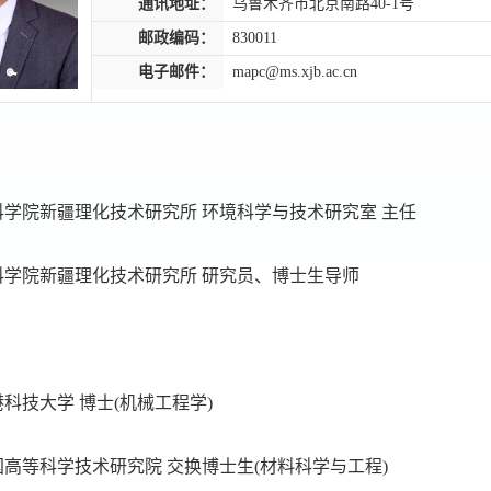
通讯地址：
乌鲁木齐市北京南路40-1号
邮政编码：
830011
电子邮件：
mapc@ms.xjb.ac.cn
,中国科学院新疆理化技术研究所 环境科学与技术研究室 主任
,中国科学院新疆理化技术研究所 研究员、博士生导师
8,香港科技大学 博士(机械工程学)
07,韩国高等科学技术研究院 交换博士生(材料科学与工程)