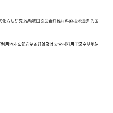
优化方法研究,推动我国玄武岩纤维材料的技术进步
,为国
开展利用地外玄武岩制备纤维及其复合材料用于深空基地建