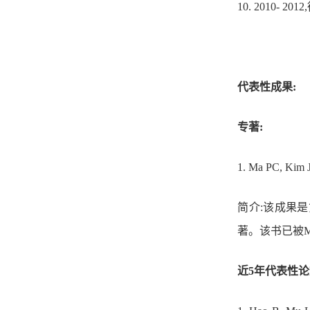
10.
2010- 2012
,
代表性成果:
专著:
1.
Ma PC, Kim 
简介:该成果
著
。
该书已被
近5年代表性论