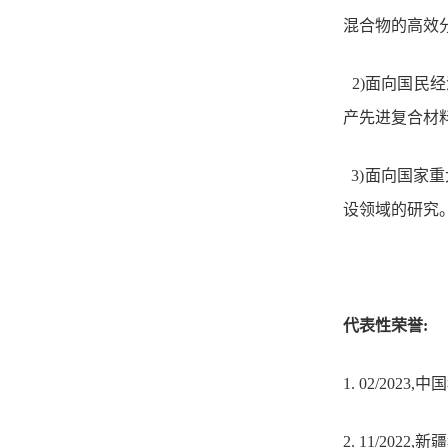
混合物
的
高效
2)面向国民
产先进复合材
3)面向国家
设领域的研究
代表性荣誉:
1.
02/2023,
中国
2.
11/2022