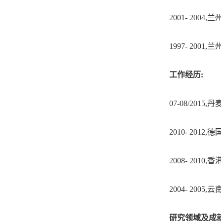
2001- 200
1997- 2001
工作经历:
07-08/20
2010- 20
2008- 20
2004- 20
研究领域及成就