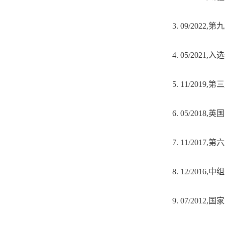
3.
09/2022
4.
05/202
5.
11/201
6.
05/2018
7.
11/201
8.
12/201
9.
07/2012
,国