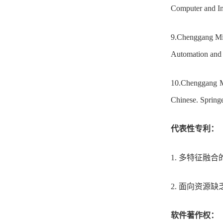
Computer and In
9.Chenggang Mi,
Automation and 
10.Chenggang M
Chinese. Springe
代表性专利：
1.
多特征融合
2.
面向资源缺
软件著作权：