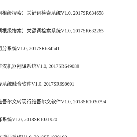
词根级搜索）关键词检索系统
V1.0, 2017SR634658
词根级搜索）关键词检索系统
V1.0, 2017SR632265
切分系统
V1.0, 2017SR634541
维汉机器翻译系统
V1.0, 2017SR649088
译系统融合软件
V1.0, 2017SR698691
维吾尔文转现行维吾尔文软件
V1.0, 2018SR1030794
译系统
V1.0, 2018SR1031920