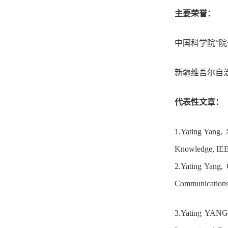
主要荣誉：
中国科学院
“院
新疆维吾尔自
代表性文章：
1.Yating Yang, 
Knowledge, IEE
2.Yating Yang,
Communications 
3.Yating YANG