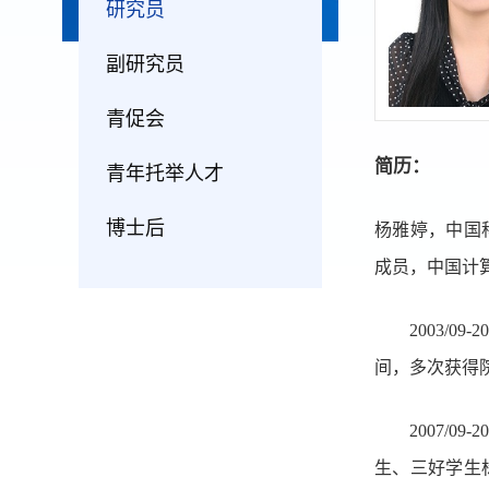
研究员
副研究员
青促会
简历：
青年托举人才
博士后
杨雅婷，中国
成员，中国计
2003/09-20
间，多次获得
2007/09-20
生、三好学生