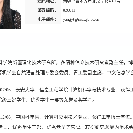
通讯地址：
新疆乌鲁木齐市北京南路40-1号
邮政编码：
830011
电子邮件：
yangyt@ms.xjb.ac.cn
科学院新疆理化技术研究所，多语种信息技术研究室副主任，
算机学会自然语言处理专委会委员、青工委副主席，中文信息学
07/06
，长安大学，信息工程学院计算机科学与技术专业，获得
院级三好学生、优秀学生干部等荣誉及奖学金。
12/06
，中国科学院，计算机应用技术专业，获得工学博士学位
标兵、优秀学生干部、优秀党员等荣誉。获得研究领域内学术