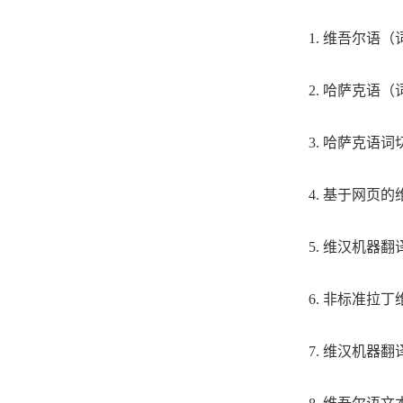
1.
维吾尔语（
2.
哈萨克语（
3.
哈萨克语词
4.
基于网页的
5.
维汉机器翻
6.
非标准拉丁
7.
维汉机器翻