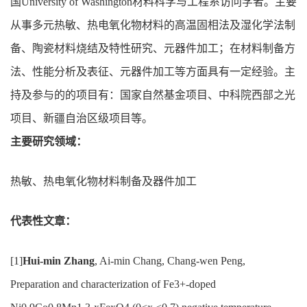
国University of Washington材料科学与工程系访问学者。主要
从事多元热敏、热电氧化物材料的高温固相法及湿化学法制
备、陶瓷材料烧结及特性研究、元器件加工；在材料制备方
法、性能分析及表征、元器件加工等方面具有一定经验。主
持及参与的的项目有：国家自然基金项目、中科院西部之光
项目、新疆自治区级项目等。
主要研究领域：
热敏、热电氧化物材料制备及器件加工
代表性文章：
[1]
Hui-min Zhang
, Ai-min Chang, Chang-wen Peng,
Preparation and characterization of Fe3+-doped