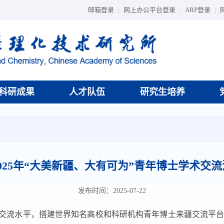
邮箱登录
|
网上办公平台登录
|
ARP登录
|
科研成果
人才队伍
研究生培养
025年“大美新疆、大有可为”青年博士学术交
发布时间：2025-07-22
交流水平，搭建世界知名高校和科研机构青年博士来疆交流平