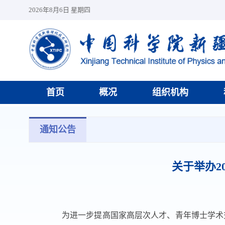
2026年8月6日 星期四
首页
概况
组织机构
通知公告
关于举办2
为进一步提高国家高层次人才、青年博士学术