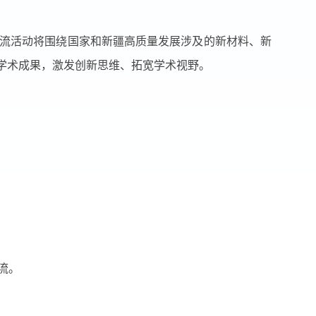
流活动将围绕国家和新疆高质量发展涉及的新材料、新
学术成果，激发创新思维、拓宽学术视野。
流。