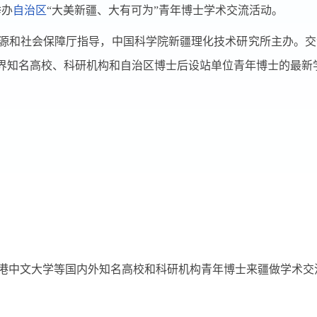
举办
自治区
“
大美新疆、大有可为
”
青年博士学术交流活动。
源和社会保障厅指导，中国科学院新疆理化技术研究所主办。交
界知名高校、科研机构和自治区博士后设站单位青年博士的最新
港中文大学等国内外知名高校和科研机构青年博士来疆做学术交