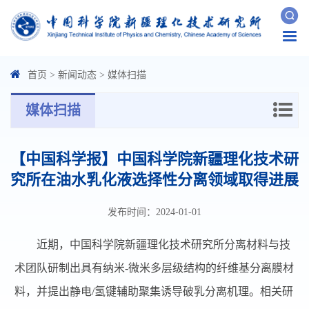
Togg
navi
首页
>
新闻动态
>
媒体扫描
媒体扫描
【中国科学报】中国科学院新疆理化技术研
究所在油水乳化液选择性分离领域取得进展
发布时间：2024-01-01
近期，中国科学院新疆理化技术研究所分离材料与技
术团队研制出具有纳米-微米多层级结构的纤维基分离膜材
料，并提出静电/氢键辅助聚集诱导破乳分离机理。相关研