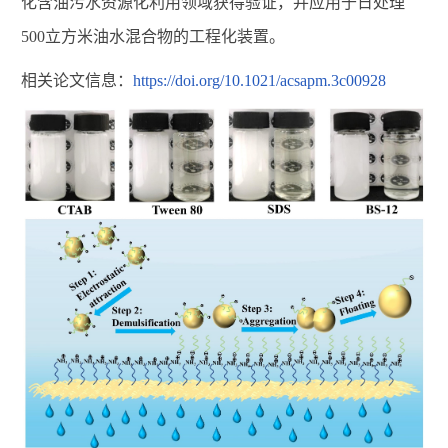
化含油污水资源化利用领域获得验证，并应用于日处理
500立方米油水混合物的工程化装置。
相关论文信息：
https://doi.org/10.1021/acsapm.3c00928