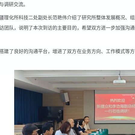
与调研交流。
疆理化所科技二处副处长范艳伟介绍了研究所整体发展概况、组
访团队，说明了本次到访的主要目的，希望双方进一步加强沟通
搭建了良好的沟通平台，增进了双方在业务方向、工作模式等方