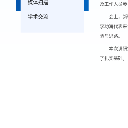
媒体扫描
及工作人员参
学术交流
会上，新
李功海代表来
验与思路。
本次调研
了扎实基础。