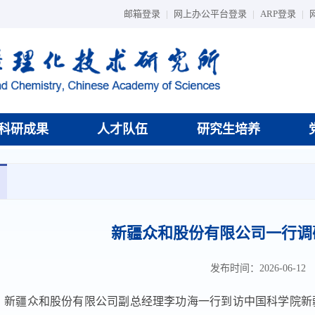
邮箱登录
|
网上办公平台登录
|
ARP登录
|
科研成果
人才队伍
研究生培养
新疆众和股份有限公司一行调
发布时间：2026-06-12
日，新疆众和股份有限公司副总经理李功海一行到访中国科学院