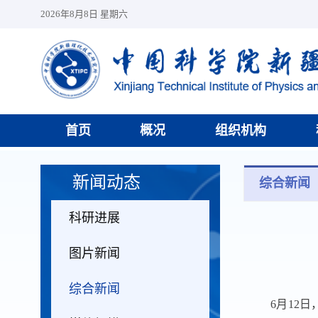
2026年8月8日 星期六
首页
概况
组织机构
新闻动态
综合新闻
科研进展
图片新闻
综合新闻
6月12