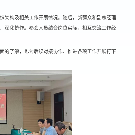
织架构及相关工作开展情况。随后，新疆众和副总经理
、深化协作。参会人员结合岗位实际，相互交流工作经
面的了解，也为后续对接协作、推进各项工作开展打下